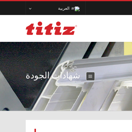
العربية
شهادات الجودة