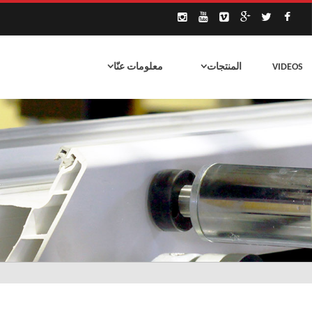
VIDEOS
المنتجات
معلومات عنّا