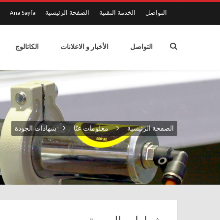
التواصل
الخدمة التقنية
الصفحة الرئيسية
Ana Sayfa
التواصل
الأخبار و الاعلانات
الكاتالوج
الصفحة الرئيسية
معلومات عنّا
شهادات الجودة