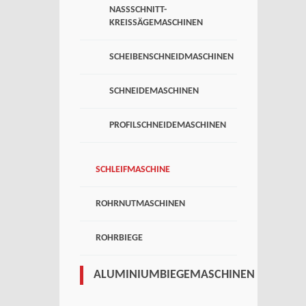
NASSSCHNITT-
KREISSÄGEMASCHINEN
SCHEIBENSCHNEIDMASCHINEN
SCHNEIDEMASCHINEN
PROFILSCHNEIDEMASCHINEN
SCHLEIFMASCHINE
ROHRNUTMASCHINEN
ROHRBIEGE
ALUMINIUMBIEGEMASCHINEN