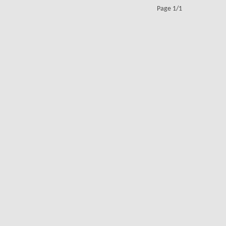
Page 1/1