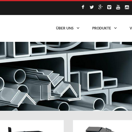
ÜBER UNS
PRODUKTE
V