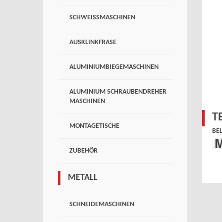
SCHWEISSMASCHINEN
AUSKLINKFRASE
ALUMINIUMBIEGEMASCHINEN
ALUMINIUM SCHRAUBENDREHER
MASCHINEN
T
MONTAGETISCHE
BE
ZUBEHÖR
METALL
SCHNEIDEMASCHINEN