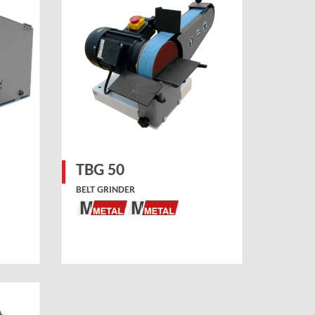
TBG 50
BELT GRINDER