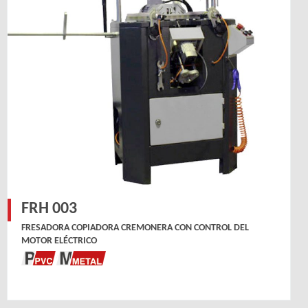
FRH 003
FRESADORA COPIADORA CREMONERA CON CONTROL DEL
MOTOR ELÉCTRICO