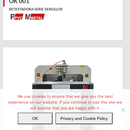
OK 001
RETESTADORA SERIE SENCILLOS
We use cookies to ensure that we give you the best
experience on our website. If you continue to use this site we
will assume that you are happy with it.
OK
Privacy and Cookie Policy