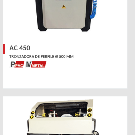
AC 450
TRONZADORA DE PERFILE Ø 500 MM