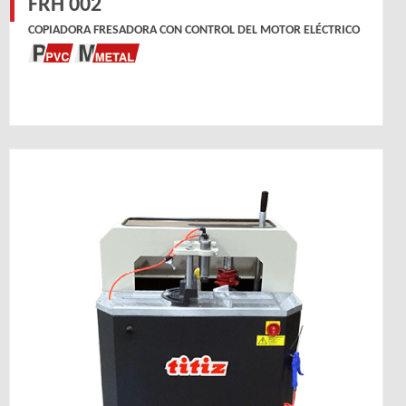
FRH 002
COPIADORA FRESADORA CON CONTROL DEL MOTOR ELÉCTRICO