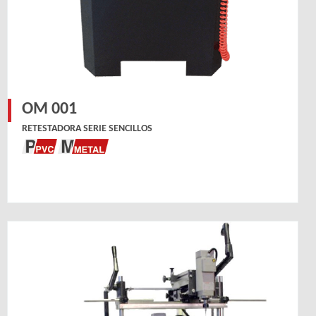
OM 001
RETESTADORA SERIE SENCILLOS