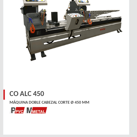
CO ALC 450
MÁQUINA DOBLE CABEZAL CORTE Ø 450 MM