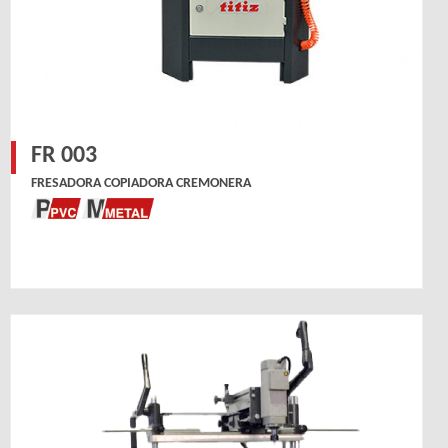
FR 003
FRESADORA COPIADORA CREMONERA