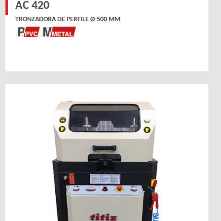
AC 420
TRONZADORA DE PERFILE Ø 500 MM