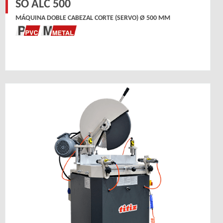
SO ALC 500
MÁQUINA DOBLE CABEZAL CORTE (SERVO) Ø 500 MM