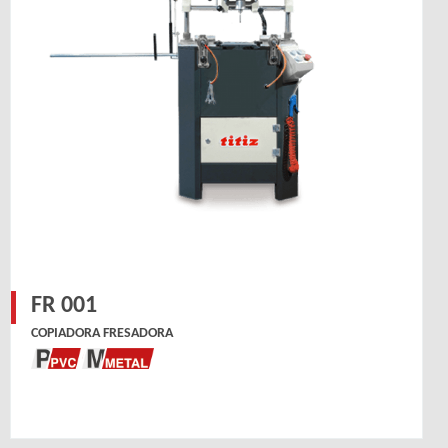
FR 001
COPIADORA FRESADORA