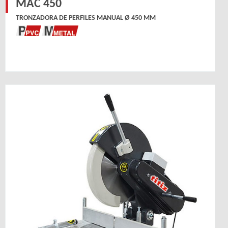
MAC 450
TRONZADORA DE PERFILES MANUAL Ø 450 MM