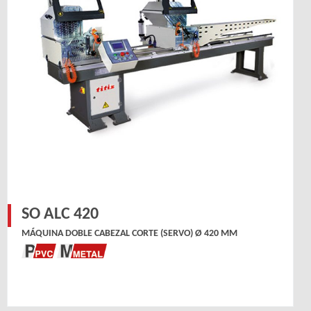
SO ALC 420
MÁQUINA DOBLE CABEZAL CORTE (SERVO) Ø 420 MM