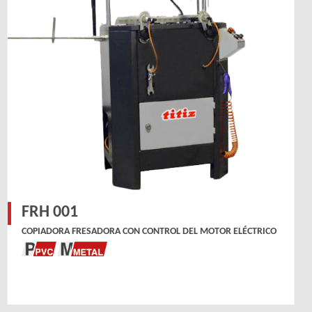
FRH 001
COPIADORA FRESADORA CON CONTROL DEL MOTOR ELÉCTRICO