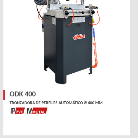
ODK 400
TRONZADORA DE PERFILES AUTOMÁTICO Ø 400 MM