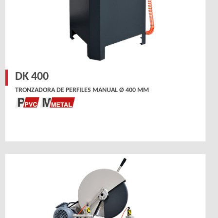
DK 400
TRONZADORA DE PERFILES MANUAL Ø 400 MM