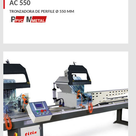
AC 550
TRONZADORA DE PERFILE Ø 550 MM