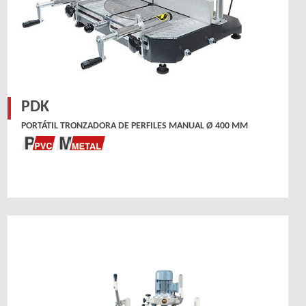
PDK
PORTÁTIL TRONZADORA DE PERFILES MANUAL Ø 400 MM