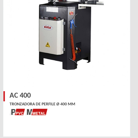
AC 400
TRONZADORA DE PERFILE Ø 400 MM