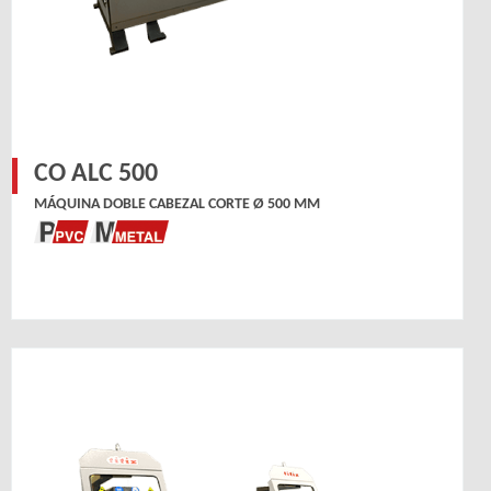
CO ALC 500
MÁQUINA DOBLE CABEZAL CORTE Ø 500 MM