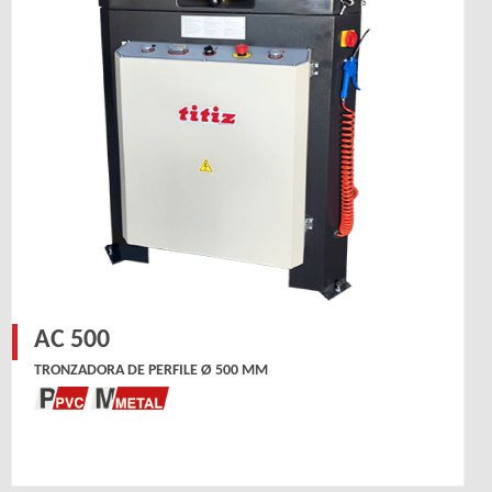
AC 500
TRONZADORA DE PERFILE Ø 500 MM