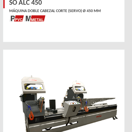
SO ALC 450
MÁQUINA DOBLE CABEZAL CORTE (SERVO) Ø 450 MM