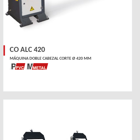
CO ALC 420
MÁQUINA DOBLE CABEZAL CORTE Ø 420 MM