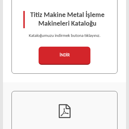
Titiz Makine Metal İşleme
Makineleri Kataloğu
Kataloğumuzu indirmek butona tıklayınız.
İNDİR