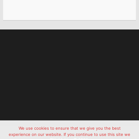
We use cookies to ensure that we give you the best
experience on our website. If you continue to use this site we