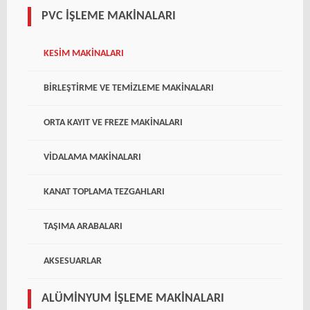
PVC İŞLEME MAKINALARI
KESIM MAKINALARI
BIRLEŞTIRME VE TEMIZLEME MAKINALARI
ORTA KAYIT VE FREZE MAKINALARI
VIDALAMA MAKINALARI
KANAT TOPLAMA TEZGAHLARI
TAŞIMA ARABALARI
AKSESUARLAR
ALÜMINYUM İŞLEME MAKINALARI