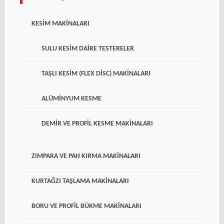
KESIM MAKINALARI
SULU KESIM DAIRE TESTERELER
TAŞLI KESIM (FLEX DISC) MAKINALARI
ALÜMINYUM KESME
DEMIR VE PROFIL KESME MAKINALARI
ZIMPARA VE PAH KIRMA MAKINALARI
KURTAĞZI TAŞLAMA MAKINALARI
BORU VE PROFIL BÜKME MAKINALARI