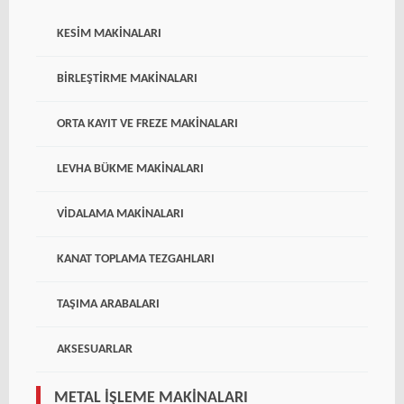
KESIM MAKINALARI
BIRLEŞTIRME MAKINALARI
ORTA KAYIT VE FREZE MAKINALARI
LEVHA BÜKME MAKINALARI
VIDALAMA MAKINALARI
KANAT TOPLAMA TEZGAHLARI
TAŞIMA ARABALARI
AKSESUARLAR
METAL İŞLEME MAKINALARI