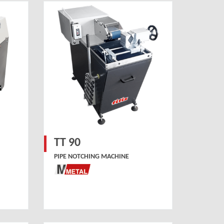
TT 90
PIPE NOTCHING MACHINE