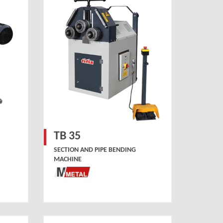
TB 35
SECTION AND PIPE BENDING
MACHINE