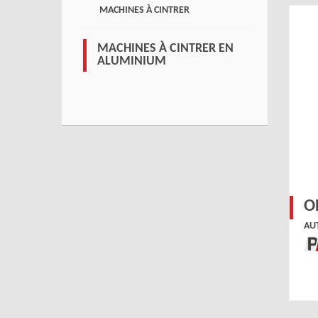
MACHINES À CINTRER
MACHINES À CINTRER EN
ALUMINIUM
O
AU