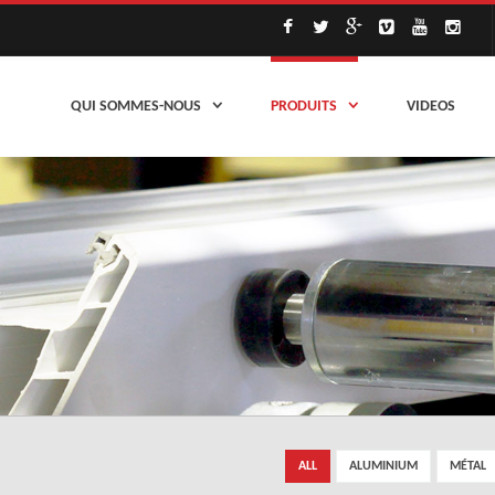
QUI SOMMES-NOUS
PRODUITS
VIDEOS
ALL
ALUMINIUM
MÉTAL