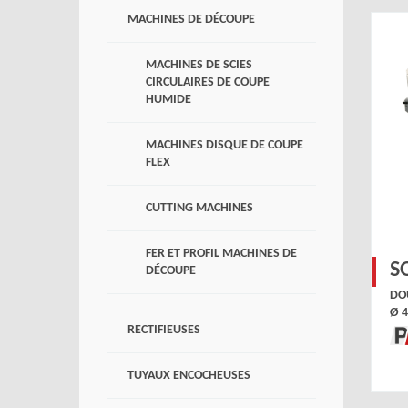
MACHINES DE DÉCOUPE
MACHINES DE SCIES
CIRCULAIRES DE COUPE
HUMIDE
MACHINES DISQUE DE COUPE
FLEX
CUTTING MACHINES
FER ET PROFIL MACHINES DE
S
DÉCOUPE
DO
Ø 
RECTIFIEUSES
TUYAUX ENCOCHEUSES