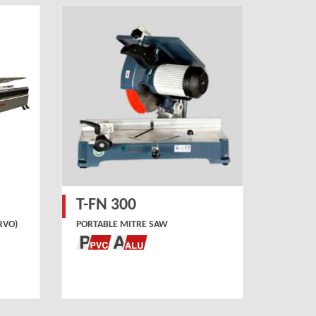
T-FN 300
RVO)
PORTABLE MITRE SAW