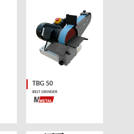
TBG 50
BELT GRINDER