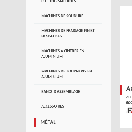
CUTTING MACHINES
MACHINES DE SOUDURE
MACHINES DE FRAISAGE FIN ET
FRAISEUSES
MACHINES À CINTRER EN
ALUMINIUM
MACHINES DE TOURNEVIS EN
ALUMINIUM
A
BANCS D’ASSEMBLAGE
AU
50
ACCESSOIRES
MÉTAL