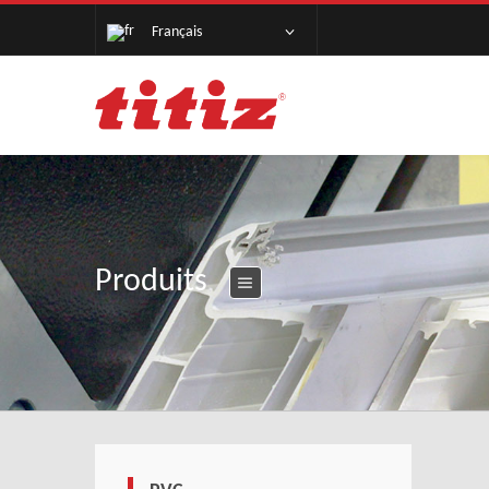
Français
Produits