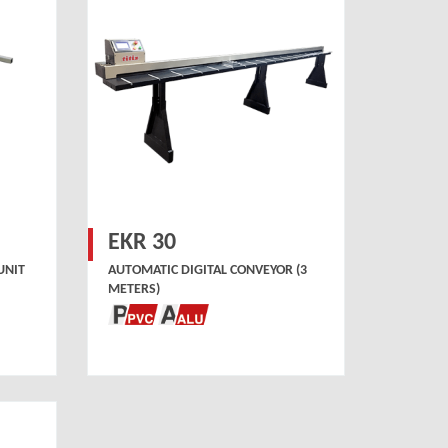
EKR 30
UNIT
AUTOMATIC DIGITAL CONVEYOR (3
METERS)