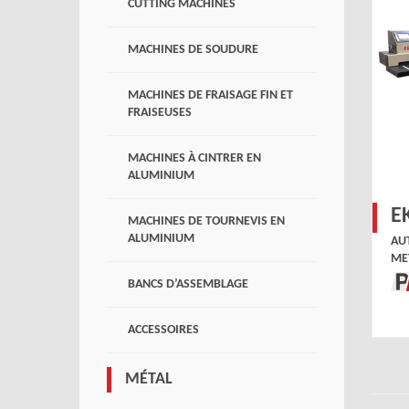
CUTTING MACHINES
MACHINES DE SOUDURE
MACHINES DE FRAISAGE FIN ET
FRAISEUSES
MACHINES À CINTRER EN
ALUMINIUM
E
MACHINES DE TOURNEVIS EN
ALUMINIUM
AU
ME
BANCS D’ASSEMBLAGE
ACCESSOIRES
MÉTAL