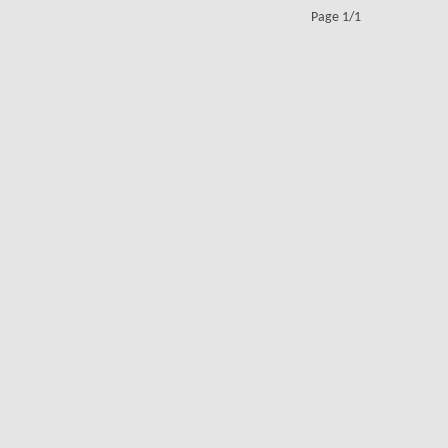
Page 1/1