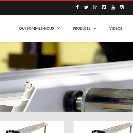
QUI SOMMES-NOUS
PRODUITS
VIDEOS