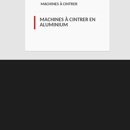
MACHINES À CINTRER
MACHINES À CINTRER EN
ALUMINIUM