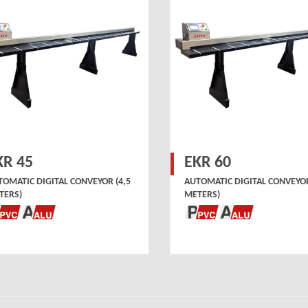
KR 45
EKR 60
TOMATIC DIGITAL CONVEYOR (4,5
AUTOMATIC DIGITAL CONVEYOR
TERS)
METERS)