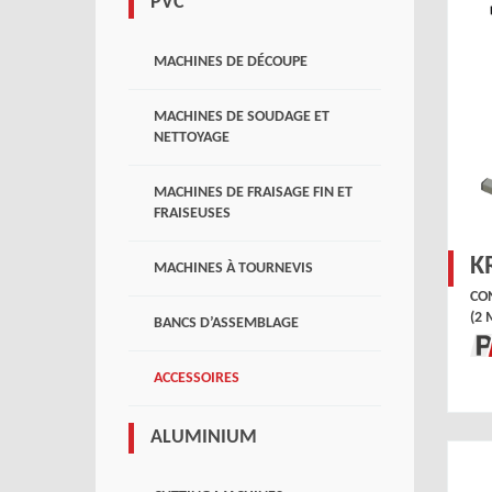
PVC
MACHINES DE DÉCOUPE
MACHINES DE SOUDAGE ET
NETTOYAGE
MACHINES DE FRAISAGE FIN ET
FRAISEUSES
K
MACHINES À TOURNEVIS
CO
(2 
BANCS D’ASSEMBLAGE
ACCESSOIRES
ALUMINIUM