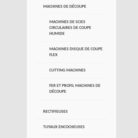
MACHINES DE DÉCOUPE
MACHINES DE SCIES
CIRCULAIRES DE COUPE
HUMIDE
MACHINES DISQUE DE COUPE
FLEX
CUTTING MACHINES
FER ET PROFIL MACHINES DE
DÉCOUPE
RECTIFIEUSES
TUYAUX ENCOCHEUSES