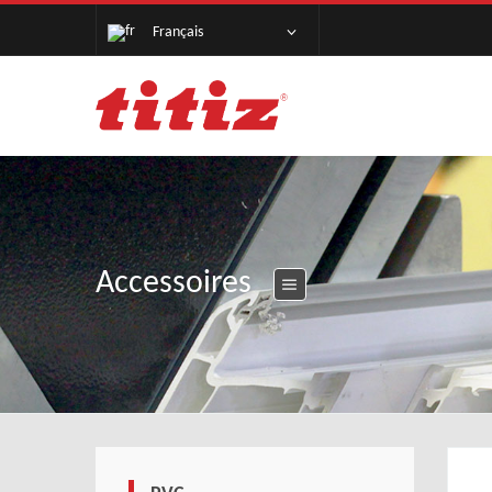
Français
Accessoires